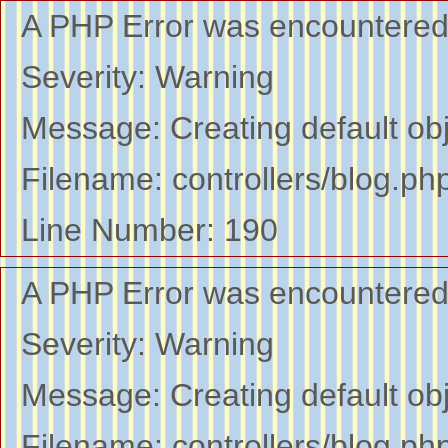
A PHP Error was encountere
Severity: Warning
Message: Creating default ob
Filename: controllers/blog.ph
Line Number: 190
A PHP Error was encountere
Severity: Warning
Message: Creating default ob
Filename: controllers/blog.ph